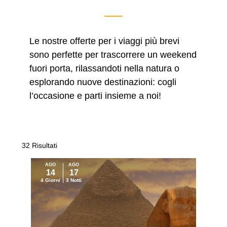
Le nostre offerte per i viaggi più brevi
sono perfette per trascorrere un weekend
fuori porta, rilassandoti nella natura o
esplorando nuove destinazioni: cogli
l’occasione e parti insieme a noi!
32 Risultati
AGO
AGO
14
17
4 Giorni
3 Notti