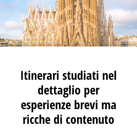
Itinerari studiati nel
dettaglio per
esperienze brevi ma
ricche di contenuto