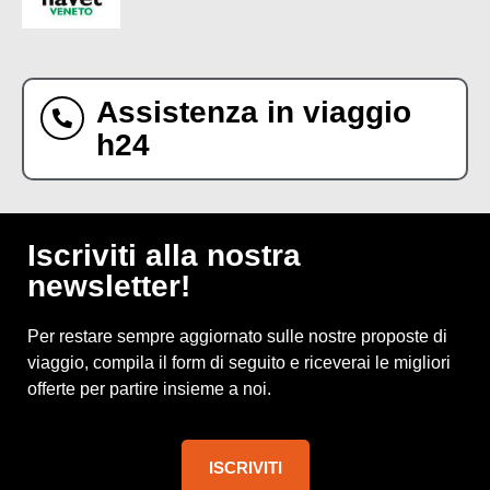
Assistenza in viaggio
h24
Iscriviti alla nostra
newsletter!
Per restare sempre aggiornato sulle nostre proposte di
viaggio, compila il form di seguito e riceverai le migliori
offerte per partire insieme a noi.
ISCRIVITI