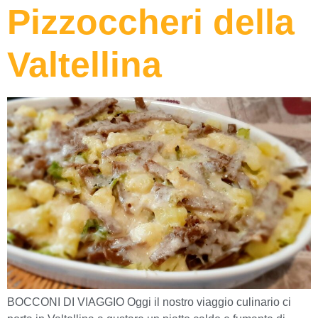
Pizzoccheri della
Valtellina
BOCCONI DI VIAGGIO Oggi il nostro viaggio culinario ci