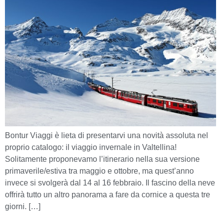
Bontur Viaggi è lieta di presentarvi una novità assoluta nel
proprio catalogo: il viaggio invernale in Valtellina!
Solitamente proponevamo l’itinerario nella sua versione
primaverile/estiva tra maggio e ottobre, ma quest’anno
invece si svolgerà dal 14 al 16 febbraio. Il fascino della neve
offrirà tutto un altro panorama a fare da cornice a questa tre
giorni. […]