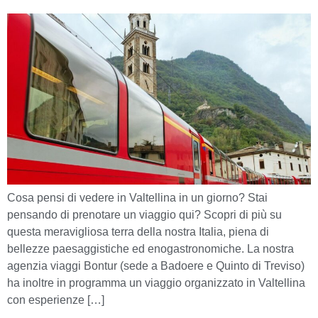
Cosa pensi di vedere in Valtellina in un giorno? Stai
pensando di prenotare un viaggio qui? Scopri di più su
questa meravigliosa terra della nostra Italia, piena di
bellezze paesaggistiche ed enogastronomiche. La nostra
agenzia viaggi Bontur (sede a Badoere e Quinto di Treviso)
ha inoltre in programma un viaggio organizzato in Valtellina
con esperienze […]