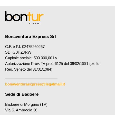
Bonaventura Express Srl
C.F. e P.I. 02475260267
SDI G9HZJRW
Capitale sociale: 500.000,00 I.v.
Autorizzazione Prov. Tv prot. 6125 del 06/02/1991 (ex lic
Reg. Veneto del 31/01/1984)
bonaventuraexpress@legalmail.it
Sede di Badoere
Badoere di Morgano (TV)
Via S. Ambrogio 36