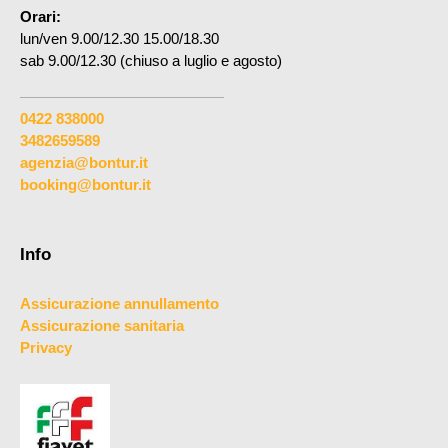
Orari:
lun/ven 9.00/12.30 15.00/18.30
sab 9.00/12.30 (chiuso a luglio e agosto)
0422 838000
3482659589
agenzia@bontur.it
booking@bontur.it
Info
Assicurazione annullamento
Assicurazione sanitaria
Privacy