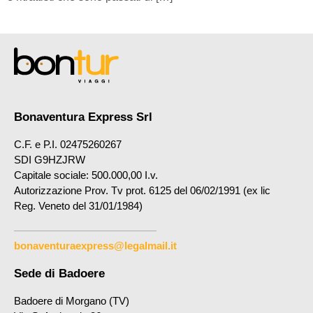
Bonaventura Express Srl
C.F. e P.I. 02475260267
SDI G9HZJRW
Capitale sociale: 500.000,00 I.v.
Autorizzazione Prov. Tv prot. 6125 del 06/02/1991 (ex lic
Reg. Veneto del 31/01/1984)
bonaventuraexpress@legalmail.it
Sede di Badoere
Badoere di Morgano (TV)