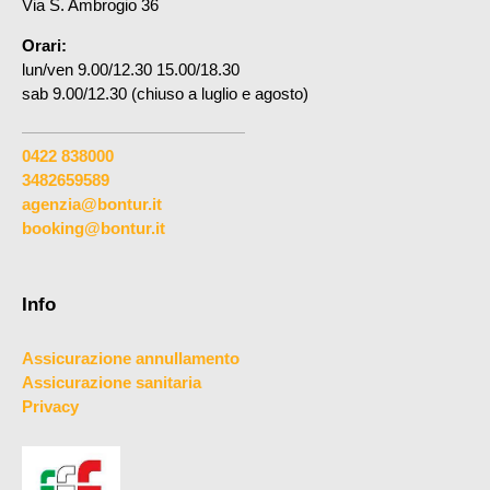
Via S. Ambrogio 36
Orari:
lun/ven 9.00/12.30 15.00/18.30
sab 9.00/12.30 (chiuso a luglio e agosto)
0422 838000
3482659589
agenzia@bontur.it
booking@bontur.it
Info
Assicurazione annullamento
Assicurazione sanitaria
Privacy