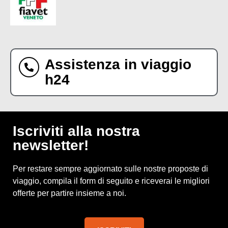
Assistenza in viaggio
h24
Iscriviti alla nostra
newsletter!
Per restare sempre aggiornato sulle nostre proposte di
viaggio, compila il form di seguito e riceverai le migliori
offerte per partire insieme a noi.