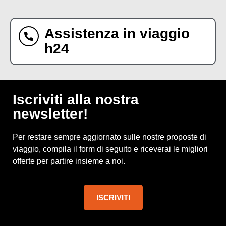
Assistenza in viaggio
h24
Iscriviti alla nostra
newsletter!
Per restare sempre aggiornato sulle nostre proposte di
viaggio, compila il form di seguito e riceverai le migliori
offerte per partire insieme a noi.
ISCRIVITI