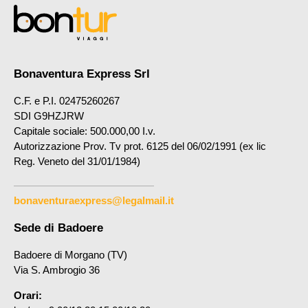
Bonaventura Express Srl
C.F. e P.I. 02475260267
SDI G9HZJRW
Capitale sociale: 500.000,00 I.v.
Autorizzazione Prov. Tv prot. 6125 del 06/02/1991 (ex lic
Reg. Veneto del 31/01/1984)
bonaventuraexpress@legalmail.it
Sede di Badoere
Badoere di Morgano (TV)
Via S. Ambrogio 36
Orari: