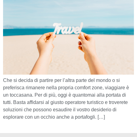
Che si decida di partire per l’altra parte del mondo o si
preferisca rimanere nella propria comfort zone, viaggiare è
un toccasana. Per di più, oggi è quantomai alla portata di
tutti. Basta affidarsi al giusto operatore turistico e troverete
soluzioni che possono esaudire il vostro desiderio di
esplorare con un occhio anche a portafogli. […]