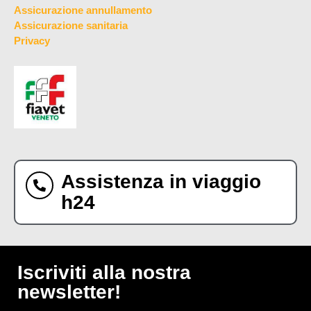
Assicurazione annullamento
Assicurazione sanitaria
Privacy
Assistenza in viaggio
h24
Iscriviti alla nostra
newsletter!