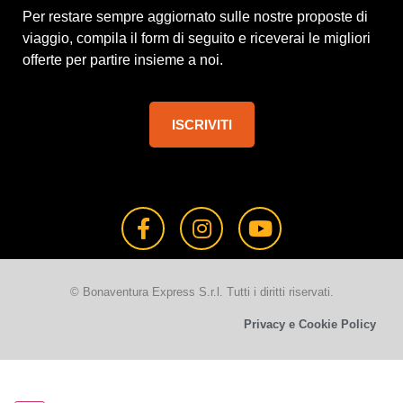
Per restare sempre aggiornato sulle nostre proposte di
viaggio, compila il form di seguito e riceverai le migliori
offerte per partire insieme a noi.
ISCRIVITI
© Bonaventura Express S.r.l. Tutti i diritti riservati.
Privacy e Cookie Policy