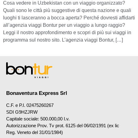
Cosa vedere in Uzbekistan con un viaggio organizzato?
Quali sono le città più suggestive di questa nazione e quali
luoghi ti lasceranno a bocca aperta? Perché dovresti affidarti
all’agenzia viaggi Bontur per un viaggio a lungo raggio?
Leggi il nostro approfondimento e scopri di più sui viaggi in
programma sul nostro sito. L’agenzia viaggi Bontur, […]
Bonaventura Express Srl
C.F. e P.I. 02475260267
SDI G9HZJRW
Capitale sociale: 500.000,00 I.v.
Autorizzazione Prov. Tv prot. 6125 del 06/02/1991 (ex lic
Reg. Veneto del 31/01/1984)