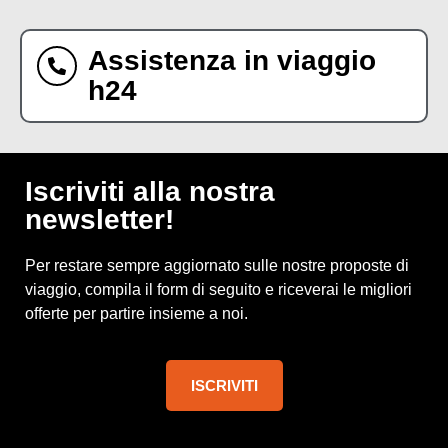
Assistenza in viaggio
h24
Iscriviti alla nostra
newsletter!
Per restare sempre aggiornato sulle nostre proposte di
viaggio, compila il form di seguito e riceverai le migliori
offerte per partire insieme a noi.
ISCRIVITI