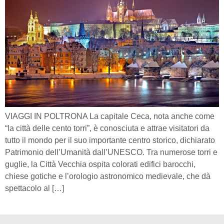
VIAGGI IN POLTRONA La capitale Ceca, nota anche come
“la città delle cento torri”, è conosciuta e attrae visitatori da
tutto il mondo per il suo importante centro storico, dichiarato
Patrimonio dell’Umanità dall’UNESCO. Tra numerose torri e
guglie, la Città Vecchia ospita colorati edifici barocchi,
chiese gotiche e l’orologio astronomico medievale, che dà
spettacolo al […]