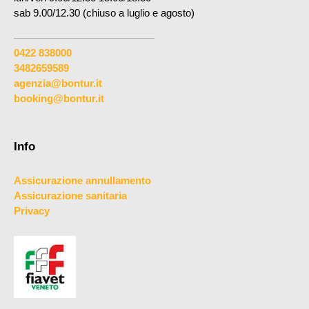
sab 9.00/12.30 (chiuso a luglio e agosto)
0422 838000
3482659589
agenzia@bontur.it
booking@bontur.it
Info
Assicurazione annullamento
Assicurazione sanitaria
Privacy