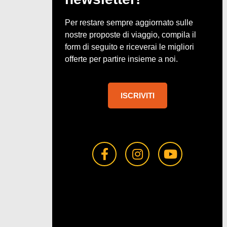
Per restare sempre aggiornato sulle
nostre proposte di viaggio, compila il
form di seguito e riceverai le migliori
offerte per partire insieme a noi.
ISCRIVITI