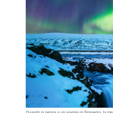
Quando si pensa a un viaggio in Norvegia, la mente