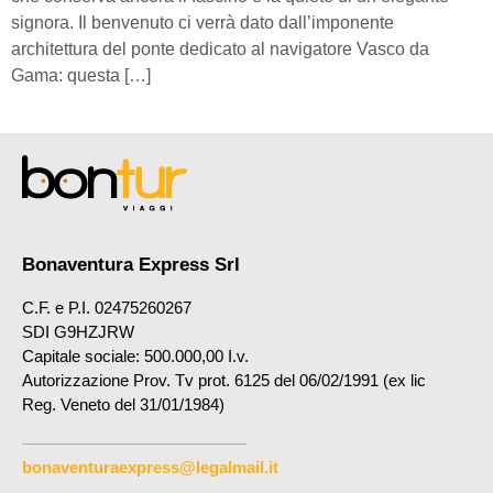
signora. Il benvenuto ci verrà dato dall’imponente
architettura del ponte dedicato al navigatore Vasco da
Gama: questa […]
Bonaventura Express Srl
C.F. e P.I. 02475260267
SDI G9HZJRW
Capitale sociale: 500.000,00 I.v.
Autorizzazione Prov. Tv prot. 6125 del 06/02/1991 (ex lic
Reg. Veneto del 31/01/1984)
bonaventuraexpress@legalmail.it