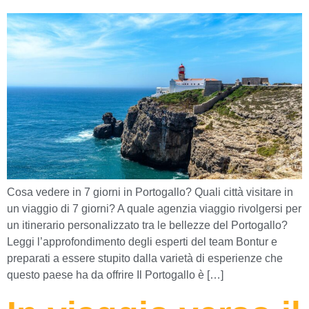
Cosa vedere in 7 giorni in Portogallo? Quali città visitare in
un viaggio di 7 giorni? A quale agenzia viaggio rivolgersi per
un itinerario personalizzato tra le bellezze del Portogallo?
Leggi l’approfondimento degli esperti del team Bontur e
preparati a essere stupito dalla varietà di esperienze che
questo paese ha da offrire Il Portogallo è […]