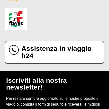
Assistenza in viaggio
h24
Iscriviti alla nostra
newsletter!
Per restare sempre aggiornato sulle nostre proposte di
viaggio, compila il form di seguito e riceverai le migliori