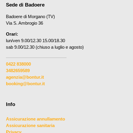
Sede di Badoere
Badoere di Morgano (TV)
Via S. Ambrogio 36
Orari:
lun/ven 9.00/12.30 15.00/18.30
sab 9.00/12.30 (chiuso a luglio e agosto)
0422 838000
3482659589
agenzia@bontur.it
booking@bontur.it
Info
Assicurazione annullamento
Assicurazione sanitaria
Privacy