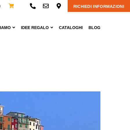
n
RICHIEDI INFORMAZIONI
CIAMO
IDEE REGALO
CATALOGHI
BLOG