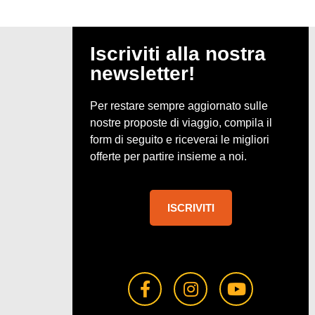
Iscriviti alla nostra
newsletter!
Per restare sempre aggiornato sulle
nostre proposte di viaggio, compila il
form di seguito e riceverai le migliori
offerte per partire insieme a noi.
ISCRIVITI