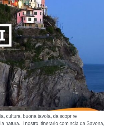
ria, cultura, buona tavola, da scoprire
lla natura. Il nostro itinerario comincia da Savona,