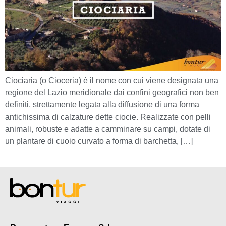
Ciociaria (o Cioceria) è il nome con cui viene designata una
regione del Lazio meridionale dai confini geografici non ben
definiti, strettamente legata alla diffusione di una forma
antichissima di calzature dette ciocie. Realizzate con pelli
animali, robuste e adatte a camminare su campi, dotate di
un plantare di cuoio curvato a forma di barchetta, […]