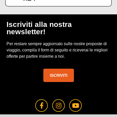
Iscriviti alla nostra
newsletter!
Per restare sempre aggiornato sulle nostre proposte di
viaggio, compila il form di seguito e riceverai le migliori
offerte per partire insieme a noi.
ISCRIVITI