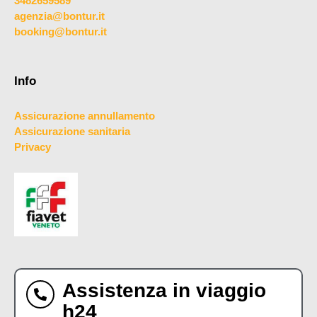
3482659589
agenzia@bontur.it
booking@bontur.it
Info
Assicurazione annullamento
Assicurazione sanitaria
Privacy
Assistenza in viaggio
h24