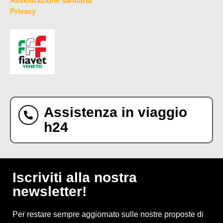
Assicurazione sanitaria
Privacy
Assistenza in viaggio
h24
Iscriviti alla nostra
newsletter!
Per restare sempre aggiornato sulle nostre proposte di