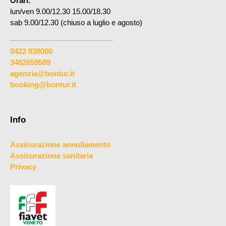
Orari:
lun/ven 9.00/12.30 15.00/18.30
sab 9.00/12.30 (chiuso a luglio e agosto)
0422 838000
3482659589
agenzia@bontur.it
booking@bontur.it
Info
Assicurazione annullamento
Assicurazione sanitaria
Privacy