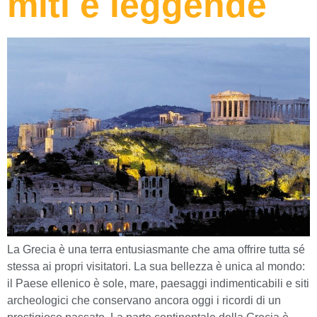
miti e leggende
La Grecia è una terra entusiasmante che ama offrire tutta sé
stessa ai propri visitatori. La sua bellezza è unica al mondo:
il Paese ellenico è sole, mare, paesaggi indimenticabili e siti
archeologici che conservano ancora oggi i ricordi di un