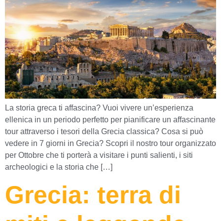
La storia greca ti affascina? Vuoi vivere un’esperienza
ellenica in un periodo perfetto per pianificare un affascinante
tour attraverso i tesori della Grecia classica? Cosa si può
vedere in 7 giorni in Grecia? Scopri il nostro tour organizzato
per Ottobre che ti porterà a visitare i punti salienti, i siti
archeologici e la storia che […]
Grecia: terra di