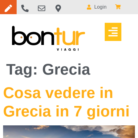
Login
Tag:
Grecia
Cosa vedere in
Grecia in 7 giorni