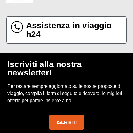
Assistenza in viaggio
h24
Iscriviti alla nostra
newsletter!
Per restare sempre aggiornato sulle nostre proposte di
viaggio, compila il form di seguito e riceverai le migliori
offerte per partire insieme a noi.
ISCRIVITI