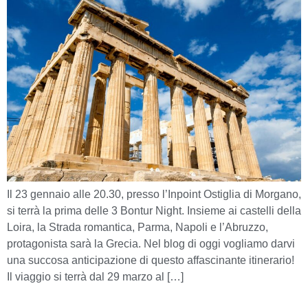
Il 23 gennaio alle 20.30, presso l’Inpoint Ostiglia di Morgano,
si terrà la prima delle 3 Bontur Night. Insieme ai castelli della
Loira, la Strada romantica, Parma, Napoli e l’Abruzzo,
protagonista sarà la Grecia. Nel blog di oggi vogliamo darvi
una succosa anticipazione di questo affascinante itinerario!
Il viaggio si terrà dal 29 marzo al […]