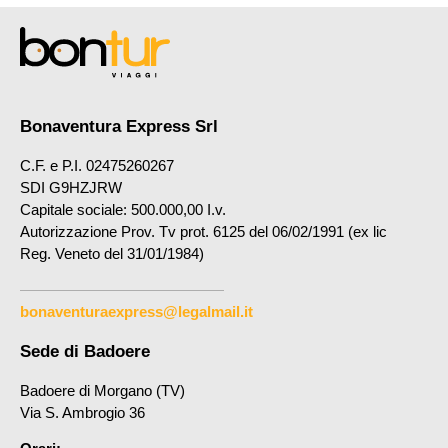
Bonaventura Express Srl
C.F. e P.I. 02475260267
SDI G9HZJRW
Capitale sociale: 500.000,00 I.v.
Autorizzazione Prov. Tv prot. 6125 del 06/02/1991 (ex lic
Reg. Veneto del 31/01/1984)
bonaventuraexpress@legalmail.it
Sede di Badoere
Badoere di Morgano (TV)
Via S. Ambrogio 36