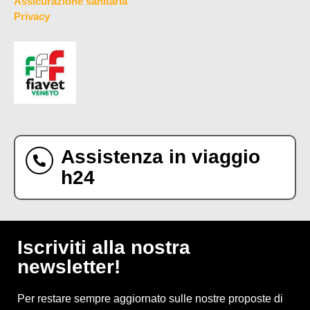
Assicurazione sanitaria
Privacy
Assistenza in viaggio
h24
Iscriviti alla nostra
newsletter!
Per restare sempre aggiornato sulle nostre proposte di