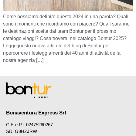
Come possiamo definire questo 2024 in una parola? Quali
sono i momenti che ricordiamo con piacere? Quali saranno
le destinazioni scelte dal team Bontur per il prossimo
catalogo viaggi? Cosa troverai nel catalogo Bontur 2025?
Leggi questo nuovo articolo del blog di Bontur per
ripercorrere i festeggiamenti dei 40 anni di attività della
nostra agenzia […]
Bonaventura Express Srl
C.F. e P.I. 02475260267
SDI G9HZJRW