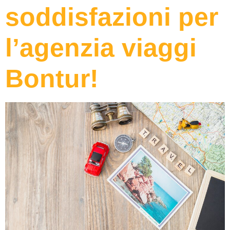
soddisfazioni per
l’agenzia viaggi
Bontur!