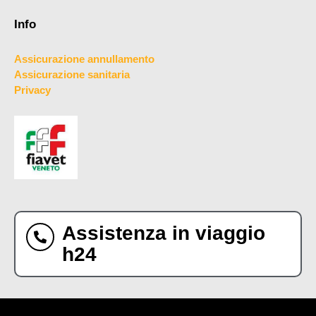
Info
Assicurazione annullamento
Assicurazione sanitaria
Privacy
Assistenza in viaggio
h24