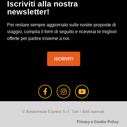
Iscriviti alla nostra
newsletter!
Per restare sempre aggiornato sulle nostre proposte di
viaggio, compila il form di seguito e riceverai le migliori
offerte per partire insieme a noi.
ISCRIVITI
© Bonaventura Express S.r.l. Tutti i diritti riservati.
Privacy e Cookie Policy