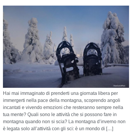
Hai mai immaginato di prenderti una giornata libera per
immergerti nella pace della montagna, scoprendo angoli
incantati e vivendo emozioni che resteranno sempre nella
tua mente? Quali sono le attività che si possono fare in
montagna quando non si scia? La montagna d’inverno non
è legata solo all’attività con gli sci: è un mondo di […]