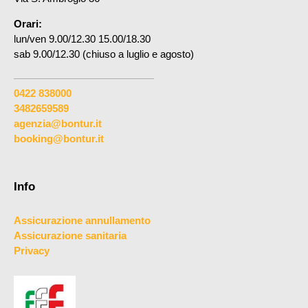
Orari:
lun/ven 9.00/12.30 15.00/18.30
sab 9.00/12.30 (chiuso a luglio e agosto)
0422 838000
3482659589
agenzia@bontur.it
booking@bontur.it
Info
Assicurazione annullamento
Assicurazione sanitaria
Privacy