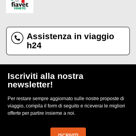
Assistenza in viaggio
h24
Iscriviti alla nostra
newsletter!
Per restare sempre aggiornato sulle nostre proposte di
viaggio, compila il form di seguito e riceverai le migliori
offerte per partire insieme a noi.
ISCRIVITI