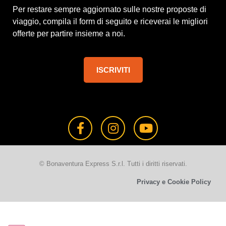
Per restare sempre aggiornato sulle nostre proposte di
viaggio, compila il form di seguito e riceverai le migliori
offerte per partire insieme a noi.
ISCRIVITI
© Bonaventura Express S.r.l. Tutti i diritti riservati.
Privacy e Cookie Policy