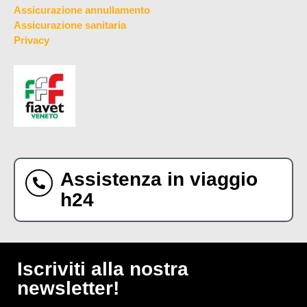
Assicurazione annullamento
Assicurazione sanitaria
Privacy
Assistenza in viaggio
h24
Iscriviti alla nostra
newsletter!