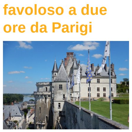
favoloso a due
ore da Parigi