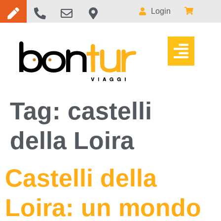
Login
Tag:
castelli
della Loira
Castelli della
Loira: un mondo