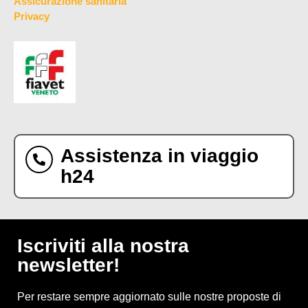
Assicurazione sanitaria
Privacy
Assistenza in viaggio
h24
Iscriviti alla nostra
newsletter!
Per restare sempre aggiornato sulle nostre proposte di