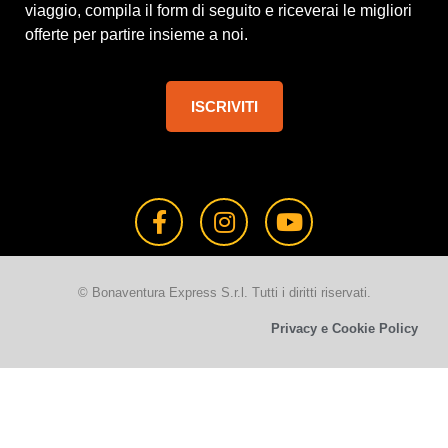
viaggio, compila il form di seguito e riceverai le migliori
offerte per partire insieme a noi.
ISCRIVITI
© Bonaventura Express S.r.l. Tutti i diritti riservati.
Privacy e Cookie Policy