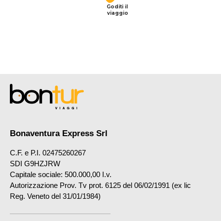
Goditi il
viaggio
Bonaventura Express Srl
C.F. e P.I. 02475260267
SDI G9HZJRW
Capitale sociale: 500.000,00 I.v.
Autorizzazione Prov. Tv prot. 6125 del 06/02/1991 (ex lic
Reg. Veneto del 31/01/1984)