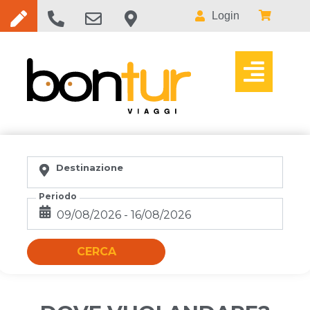
Login
Destinazione
Periodo
CERCA