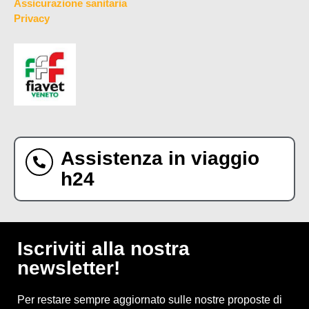
Assicurazione sanitaria
Privacy
Assistenza in viaggio
h24
Iscriviti alla nostra
newsletter!
Per restare sempre aggiornato sulle nostre proposte di