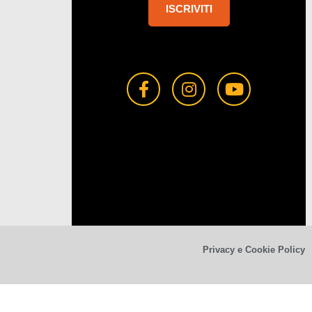
ISCRIVITI
Privacy e Cookie Policy