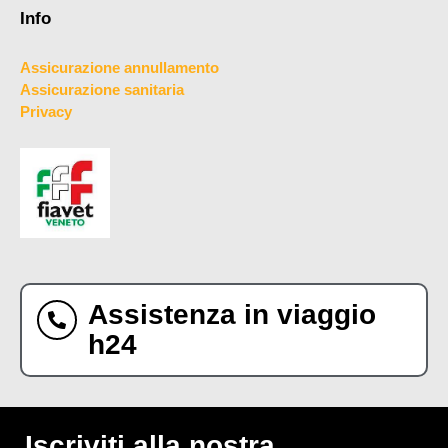
Info
Assicurazione annullamento
Assicurazione sanitaria
Privacy
Assistenza in viaggio
h24
Iscriviti alla nostra