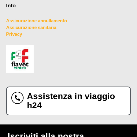
Info
Assicurazione annullamento
Assicurazione sanitaria
Privacy
Assistenza in viaggio
h24
Iscriviti alla nostra