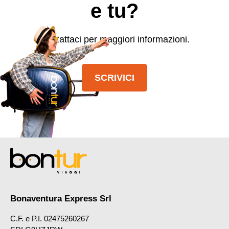
e tu?
Contattaci per maggiori informazioni.
SCRIVICI
Bonaventura Express Srl
C.F. e P.I. 02475260267