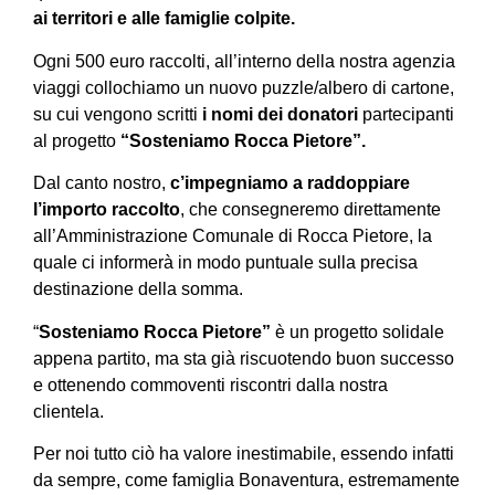
ai territori e alle famiglie colpite.
Ogni 500 euro raccolti, all’interno della nostra agenzia
viaggi collochiamo un nuovo puzzle/albero di cartone,
su cui vengono scritti
i nomi dei donatori
partecipanti
al progetto
“Sosteniamo Rocca Pietore”.
Dal canto nostro,
c’impegniamo a raddoppiare
l’importo raccolto
, che consegneremo direttamente
all’Amministrazione Comunale di Rocca Pietore, la
quale ci informerà in modo puntuale sulla precisa
destinazione della somma.
“
Sosteniamo Rocca Pietore”
è un progetto solidale
appena partito, ma sta già riscuotendo buon successo
e ottenendo commoventi riscontri dalla nostra
clientela.
Per noi tutto ciò ha valore inestimabile, essendo infatti
da sempre, come famiglia Bonaventura, estremamente