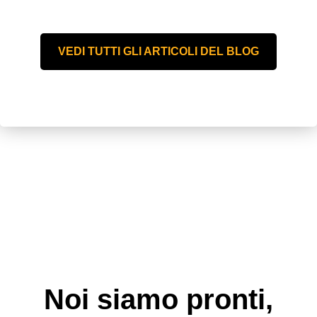
VEDI TUTTI GLI ARTICOLI DEL BLOG
Noi siamo pronti,