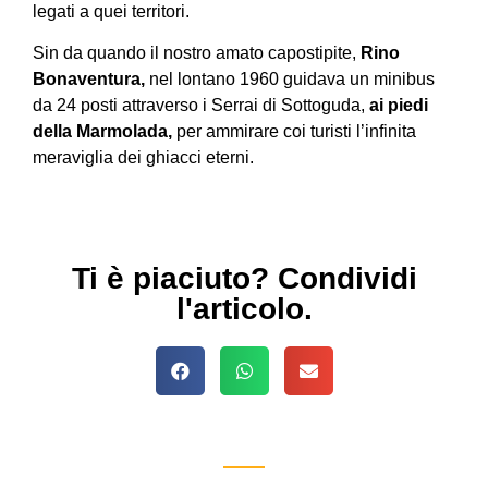
legati a quei territori.
Sin da quando il nostro amato capostipite,
Rino
Bonaventura,
nel lontano 1960 guidava un minibus
da 24 posti attraverso i Serrai di Sottoguda,
ai piedi
della Marmolada,
per ammirare coi turisti l’infinita
meraviglia dei ghiacci eterni.
Ti è piaciuto? Condividi
l'articolo.