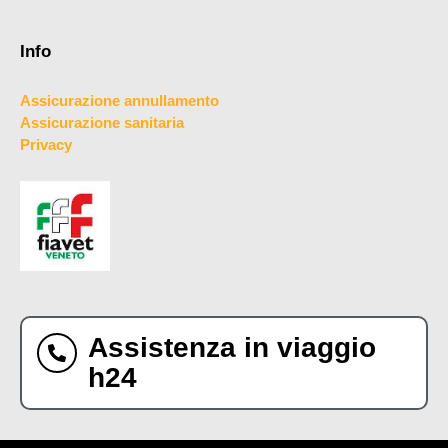
Info
Assicurazione annullamento
Assicurazione sanitaria
Privacy
Assistenza in viaggio
h24