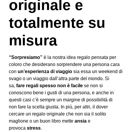
originale e
totalmente su
misura
“Sorpresiamo”
è la nostra idea regalo pensata per
coloro che desiderano sorprendere una persona cara
con
un’esperienza di viaggio
sia essa un weekend di
svago o un viaggio dall’altra parte del mondo. Si
sa,
fare regali spesso non è facile
se non si
conoscono bene i gusti di una persona, e anche in
questi casi c’è sempre un margine di possibilità di
non fare la scelta giusta. In più, per altri, il dover
cercare un regalo originale che non sia il solito
maglione o un buon libro mette
ansia
e
provoca
stress
.