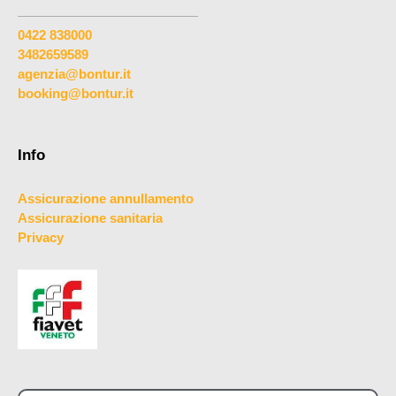
0422 838000
3482659589
agenzia@bontur.it
booking@bontur.it
Info
Assicurazione annullamento
Assicurazione sanitaria
Privacy