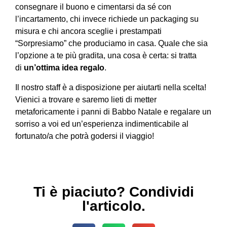
consegnare il buono e cimentarsi da sé con
l’incartamento, chi invece richiede un packaging su
misura e chi ancora sceglie i prestampati
“Sorpresiamo” che produciamo in casa. Quale che sia
l’opzione a te più gradita, una cosa è certa: si tratta
di
un’ottima idea regalo
.
Il nostro staff è a disposizione per aiutarti nella scelta!
Vienici a trovare e saremo lieti di metter
metaforicamente i panni di Babbo Natale e regalare un
sorriso a voi ed un’esperienza indimenticabile al
fortunato/a che potrà godersi il viaggio!
Ti è piaciuto? Condividi
l'articolo.