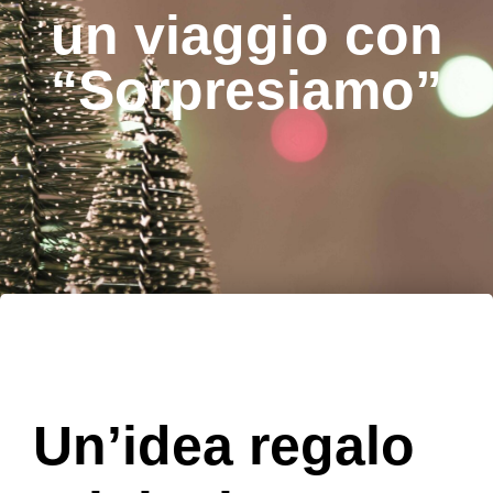
un viaggio con
“Sorpresiamo”
Un’idea regalo