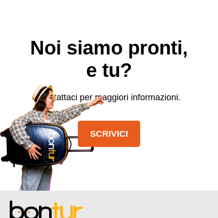
Noi siamo pronti,
e tu?
Contattaci per maggiori informazioni.
SCRIVICI