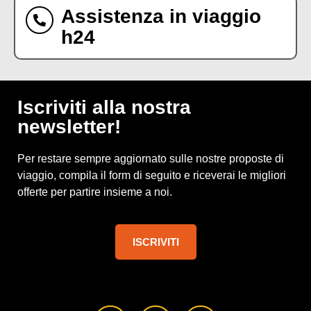
Assistenza in viaggio
h24
Iscriviti alla nostra
newsletter!
Per restare sempre aggiornato sulle nostre proposte di
viaggio, compila il form di seguito e riceverai le migliori
offerte per partire insieme a noi.
ISCRIVITI