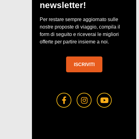
newsletter!
Per restare sempre aggiornato sulle
nostre proposte di viaggio, compila il
form di seguito e riceverai le migliori
offerte per partire insieme a noi.
ISCRIVITI