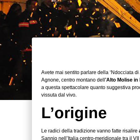
Avete mai sentito parlare della ‘Ndocciata 
Agnone, centro montano dell
’Alto Molise in
a questa spettacolare quanto suggestiva proc
vissuta dal vivo.
L’origine
Le radici della tradizione vanno fatte risalire
Sannio nell’Italia centro-meridionale tra il VI