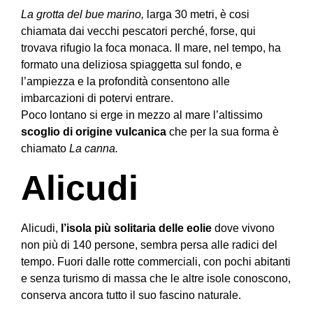
La grotta del bue marino,
larga 30 metri, è cosi
chiamata dai vecchi pescatori perché, forse, qui
trovava rifugio la foca monaca. Il mare, nel tempo, ha
formato una deliziosa spiaggetta sul fondo, e
l’ampiezza e la profondità consentono alle
imbarcazioni di potervi entrare.
Poco lontano si erge in mezzo al mare l’altissimo
scoglio di origine vulcanica
che per la sua forma è
chiamato
La canna.
Alicudi
Alicudi,
l’isola più solitaria delle eolie
dove vivono
non più di 140 persone, sembra persa alle radici del
tempo. Fuori dalle rotte commerciali, con pochi abitanti
e senza turismo di massa che le altre isole conoscono,
conserva ancora tutto il suo fascino naturale.