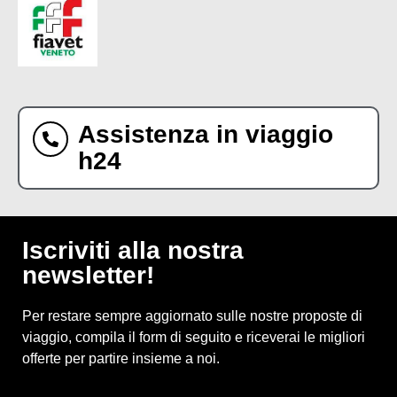
Assistenza in viaggio
h24
Iscriviti alla nostra
newsletter!
Per restare sempre aggiornato sulle nostre proposte di
viaggio, compila il form di seguito e riceverai le migliori
offerte per partire insieme a noi.