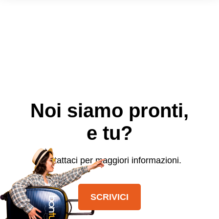
Noi siamo pronti,
e tu?
Contattaci per maggiori informazioni.
SCRIVICI