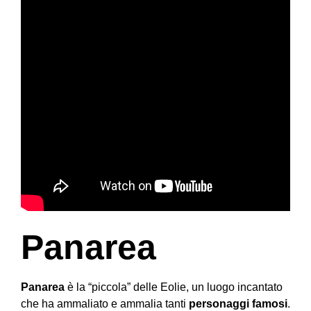
Panarea
Panarea
è la “piccola” delle Eolie, un luogo incantato
che ha ammaliato e ammalia tanti
personaggi famosi
.