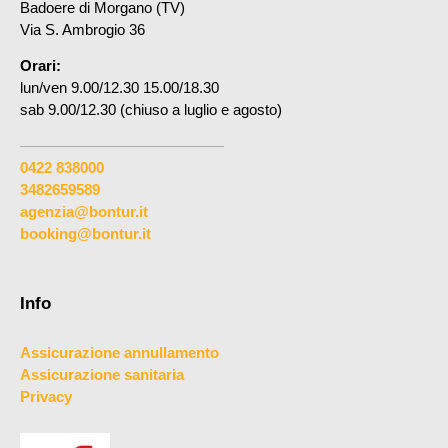
Badoere di Morgano (TV)
Via S. Ambrogio 36
Orari:
lun/ven 9.00/12.30 15.00/18.30
sab 9.00/12.30 (chiuso a luglio e agosto)
0422 838000
3482659589
agenzia@bontur.it
booking@bontur.it
Info
Assicurazione annullamento
Assicurazione sanitaria
Privacy