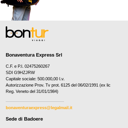
Bonaventura Express Srl
C.F. e P.I. 02475260267
SDI G9HZJRW
Capitale sociale: 500.000,00 I.v.
Autorizzazione Prov. Tv prot. 6125 del 06/02/1991 (ex lic
Reg. Veneto del 31/01/1984)
bonaventuraexpress@legalmail.it
Sede di Badoere