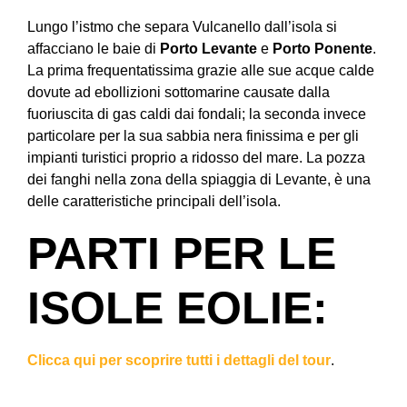
Lungo l’istmo che separa Vulcanello dall’isola si
affacciano le baie di
Porto Levante
e
Porto Ponente
.
La prima frequentatissima grazie alle sue acque calde
dovute ad ebollizioni sottomarine causate dalla
fuoriuscita di gas caldi dai fondali; la seconda invece
particolare per la sua sabbia nera finissima e per gli
impianti turistici proprio a ridosso del mare. La pozza
dei fanghi nella zona della spiaggia di Levante, è una
delle caratteristiche principali dell’isola.
PARTI PER LE
ISOLE EOLIE:
Clicca qui per scoprire tutti i dettagli del tour
.