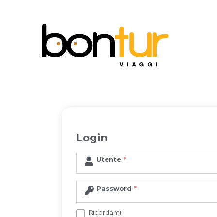
Login
Utente
Password
Ricordami