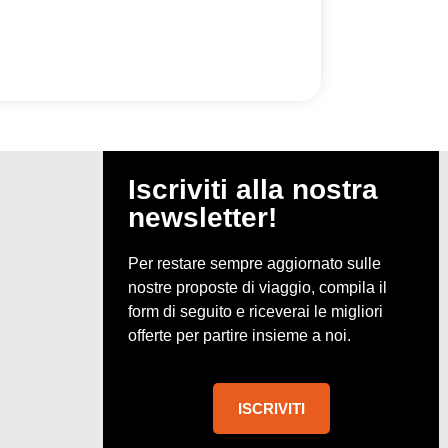
Iscriviti alla nostra
newsletter!
Per restare sempre aggiornato sulle
nostre proposte di viaggio, compila il
form di seguito e riceverai le migliori
offerte per partire insieme a noi.
ISCRIVITI