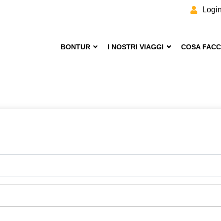
Logi
BONTUR
I NOSTRI VIAGGI
COSA FAC