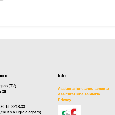
oere
Info
gano (TV)
Assicurazione annullamento
o 36
Assicurazione sanitaria
Privacy
.30 15.00/18.30
(chiuso a luglio e agosto)