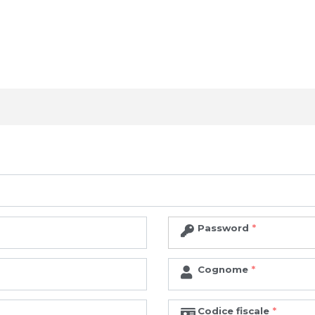
Password
Cognome
Codice fiscale