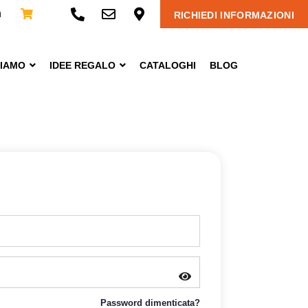
n
RICHIEDI INFORMAZIONI
CIAMO
IDEE REGALO
CATALOGHI
BLOG
Password dimenticata?